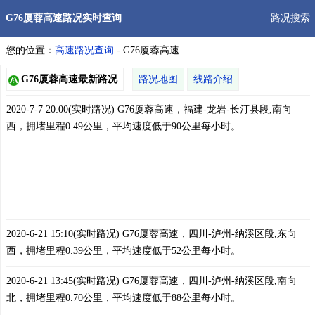
G76厦蓉高速路况实时查询
路况搜索
您的位置：
高速路况查询
- G76厦蓉高速
G76厦蓉高速最新路况
路况地图
线路介绍
2020-7-7 20:00(实时路况) G76厦蓉高速，福建-龙岩-长汀县段,南向
西，拥堵里程0.49公里，平均速度低于90公里每小时。
2020-6-21 15:10(实时路况) G76厦蓉高速，四川-泸州-纳溪区段,东向
西，拥堵里程0.39公里，平均速度低于52公里每小时。
2020-6-21 13:45(实时路况) G76厦蓉高速，四川-泸州-纳溪区段,南向
北，拥堵里程0.70公里，平均速度低于88公里每小时。