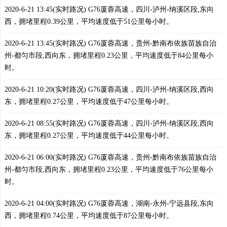
2020-6-21 13:45(实时路况) G76厦蓉高速，四川-泸州-纳溪区段,东向
西，拥堵里程0.39公里，平均速度低于51公里每小时。
2020-6-21 13:45(实时路况) G76厦蓉高速，贵州-黔南布依族苗族自治
州-都匀市段,西向东，拥堵里程0.23公里，平均速度低于84公里每小
时。
2020-6-21 10:20(实时路况) G76厦蓉高速，四川-泸州-纳溪区段,西向
东，拥堵里程0.27公里，平均速度低于47公里每小时。
2020-6-21 08:55(实时路况) G76厦蓉高速，四川-泸州-纳溪区段,西向
东，拥堵里程0.27公里，平均速度低于44公里每小时。
2020-6-21 06:00(实时路况) G76厦蓉高速，贵州-黔南布依族苗族自治
州-都匀市段,西向东，拥堵里程0.23公里，平均速度低于76公里每小
时。
2020-6-21 04:00(实时路况) G76厦蓉高速，湖南-永州-宁远县段,东向
西，拥堵里程0.74公里，平均速度低于87公里每小时。