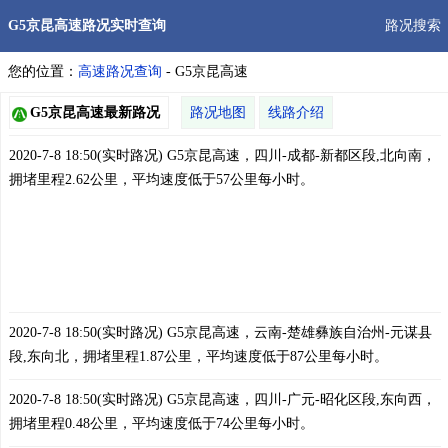
G5京昆高速路况实时查询
路况搜索
您的位置：
高速路况查询
- G5京昆高速
G5京昆高速最新路况
路况地图
线路介绍
2020-7-8 18:50(实时路况) G5京昆高速，四川-成都-新都区段,北向南，
拥堵里程2.62公里，平均速度低于57公里每小时。
2020-7-8 18:50(实时路况) G5京昆高速，云南-楚雄彝族自治州-元谋县
段,东向北，拥堵里程1.87公里，平均速度低于87公里每小时。
2020-7-8 18:50(实时路况) G5京昆高速，四川-广元-昭化区段,东向西，
拥堵里程0.48公里，平均速度低于74公里每小时。