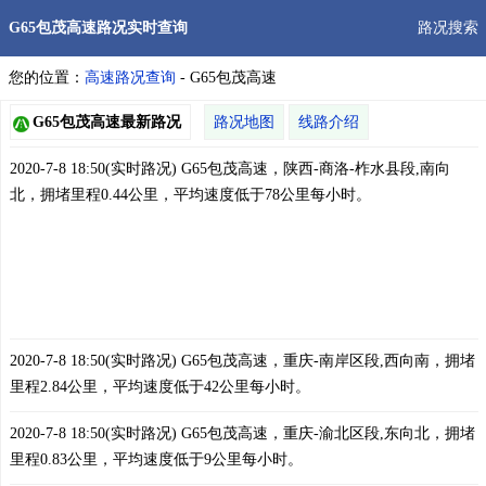
G65包茂高速路况实时查询
路况搜索
您的位置：
高速路况查询
- G65包茂高速
G65包茂高速最新路况
路况地图
线路介绍
2020-7-8 18:50(实时路况) G65包茂高速，陕西-商洛-柞水县段,南向
北，拥堵里程0.44公里，平均速度低于78公里每小时。
2020-7-8 18:50(实时路况) G65包茂高速，重庆-南岸区段,西向南，拥堵
里程2.84公里，平均速度低于42公里每小时。
2020-7-8 18:50(实时路况) G65包茂高速，重庆-渝北区段,东向北，拥堵
里程0.83公里，平均速度低于9公里每小时。