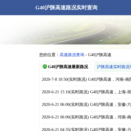
G40沪陕高速路况实时查询
您的位置：
高速路况查询
- G40沪陕高速
G40沪陕高速最新路况
沪陕高速实时
路况
2020-7-8 18:50(实时路况) G40沪陕高速
2020-6-21 15:10(实时路况) G40沪陕高
2020-6-21 06:00(实时路况) G40沪陕高
2020-6-21 06:00(实时路况) G40沪陕高
2020-6-21 04:35(实时路况) G40沪陕高