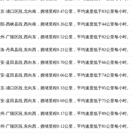
速，江苏-南京-浦口区段,北向南，拥堵里程0.47公里，平均速度低于83公里每小时。
速，河南-南阳-西峡县段,西向南，拥堵里程0.26公里，平均速度低于44公里每小时。
速，江苏-扬州-广陵区段,西向东，拥堵里程0.52公里，平均速度低于82公里每小时。
速，陕西-商洛-丹凤县段,东向西，拥堵里程0.21公里，平均速度低于82公里每小时。
速，陕西-西安-蓝田县段,西向东，拥堵里程0.70公里，平均速度低于66公里每小时。
速，陕西-西安-蓝田县段,西向东，拥堵里程0.66公里，平均速度低于74公里每小时。
速，江苏-南京-浦口区段,北向东，拥堵里程0.33公里，平均速度低于85公里每小时。
速，陕西-西安-蓝田县段,西向东，拥堵里程0.69公里，平均速度低于75公里每小时。
速，江苏-扬州-广陵区段,东向西，拥堵里程0.17公里，平均速度低于89公里每小时。
速，江苏-扬州-广陵区段,东向西，拥堵里程0.12公里，平均速度低于81公里每小时。