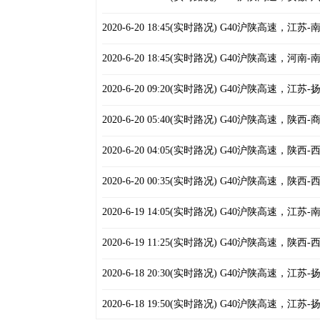
2020-6-20 18:45(实时路况) G40沪陕高
2020-6-20 18:45(实时路况) G40沪陕高
2020-6-20 09:20(实时路况) G40沪陕高
2020-6-20 05:40(实时路况) G40沪陕高
2020-6-20 04:05(实时路况) G40沪陕高
2020-6-20 00:35(实时路况) G40沪陕高
2020-6-19 14:05(实时路况) G40沪陕高
2020-6-19 11:25(实时路况) G40沪陕高
2020-6-18 20:30(实时路况) G40沪陕高
2020-6-18 19:50(实时路况) G40沪陕高