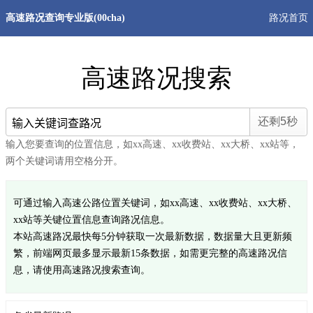
高速路况查询专业版(00cha)
路况首页
高速路况搜索
输入您要查询的位置信息，如xx高速、xx收费站、xx大桥、xx站等，
两个关键词请用空格分开。
可通过输入高速公路位置关键词，如xx高速、xx收费站、xx大桥、
xx站等关键位置信息查询路况信息。
本站高速路况最快每5分钟获取一次最新数据，数据量大且更新频
繁，前端网页最多显示最新15条数据，如需更完整的高速路况信
息，请使用高速路况搜索查询。